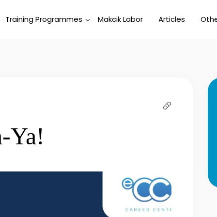
Training Programmes
Makcik Labor
Articles
Othe
a-Ya!