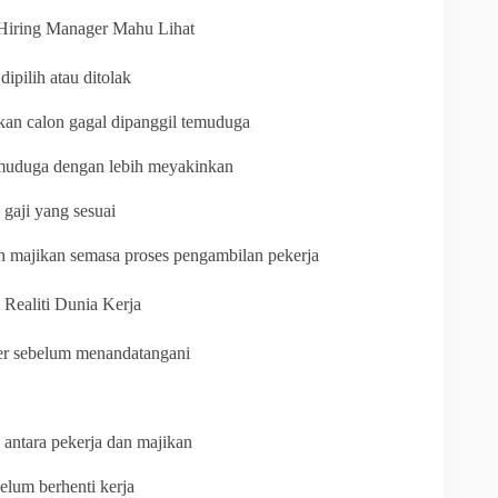
 Hiring Manager Mahu Lihat
pilih atau ditolak
an calon gagal dipanggil temuduga
muduga dengan lebih meyakinkan
gaji yang sesuai
leh majikan semasa proses pengambilan pekerja
 Realiti Dunia Kerja
er sebelum menandatangani
 antara pekerja dan majikan
elum berhenti kerja