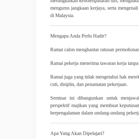
meningkatkan kebolehpasaran diri, menghada
mengurus jangkaan kerjaya, serta mengenali
di Malaysia.
Mengapa Anda Perlu Hadir?
Ramai calon menghantar ratusan permohonan k
Ramai pekerja menerima tawaran kerja tanpa
Ramai juga yang tidak mengetahui hak merek
cuti, disiplin, dan penamatan pekerjaan.
Seminar ini dibangunkan untuk menjawab 
perspektif majikan yang membuat keputusa
berpengalaman dalam undang-undang pekerj
Apa Yang Akan Dipelajari?