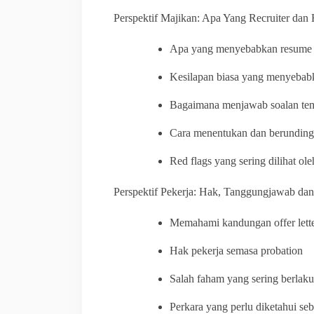
Perspektif Majikan: Apa Yang Recruiter dan
Apa yang menyebabkan resume di
Kesilapan biasa yang menyebabk
Bagaimana menjawab soalan te
Cara menentukan dan berunding 
Red flags yang sering dilihat o
Perspektif Pekerja: Hak, Tanggungjawab dan
Memahami kandungan offer lett
Hak pekerja semasa probation
Salah faham yang sering berlaku
Perkara yang perlu diketahui seb