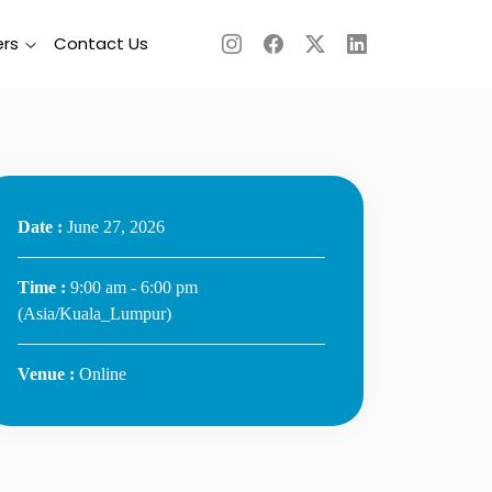
rs
Contact Us
Date :
June 27, 2026
Time :
9:00 am - 6:00 pm
(Asia/Kuala_Lumpur)
Venue :
Online