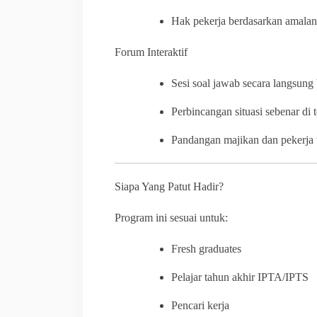
Hak pekerja berdasarkan amalan
Forum Interaktif
Sesi soal jawab secara langsung
Perbincangan situasi sebenar di 
Pandangan majikan dan pekerja t
Siapa Yang Patut Hadir?
Program ini sesuai untuk:
Fresh graduates
Pelajar tahun akhir IPTA/IPTS
Pencari kerja